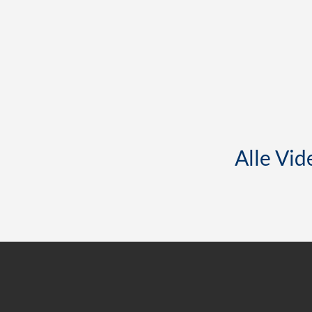
Alle Vid