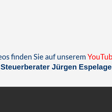
eos finden Sie auf unserem
YouTub
Steuerberater
Jürgen Espelage