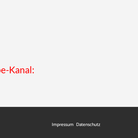
e-Kanal:
Impressum
Datenschutz